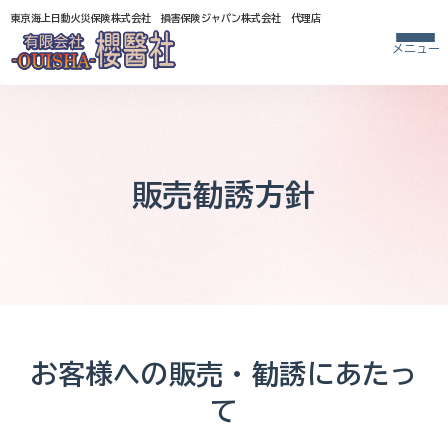
東京海上日動火災保険株式会社 損害保険ジャパン株式会社 代理店
メニュー
販売勧誘方針
お客様への販売・勧誘にあたっ
て