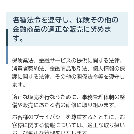
各種法令を遵守し、保険その他の
金融商品の適正な販売に努めま
す。
保険業法、金融サービスの提供に関する法律、
消費者契約法、金融商品取引法、個人情報の保
護に関する法律、その他の関係法令等を遵守し
ます。
適正な販売を行なうために、事務管理体制の整
備や販売にあたる者の研修に取り組みます。
お客様のプライバシーを尊重するとともに、お
客様に関する情報については、適正な取り扱い
および厳正な管理をいたします。