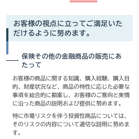
お客様の視点に立ってご満足いた
だけるように努めます。
保険その他の金融商品の販売にあ
たって
お客様の商品に関する知識、購入経験、購入目
的、財産状況など、商品の特性に応じた必要な
事項を総合的に勘案し、お客様のご意向と実情
に沿った商品の説明および提供に努めます。
特に市場リスクを伴う投資性商品については、
そのリスクの内容について適切な説明に努めま
す。