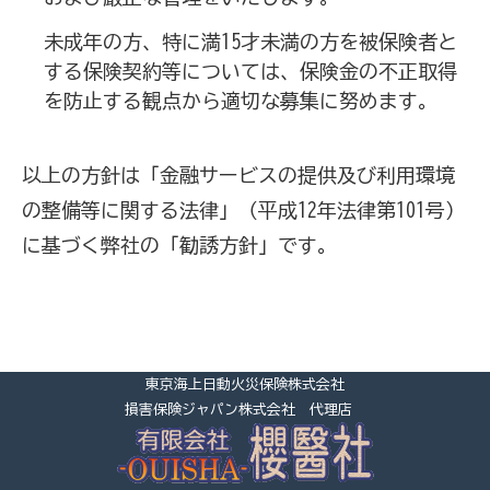
未成年の方、特に満15才未満の方を被保険者と
する保険契約等については、保険金の不正取得
を防止する観点から適切な募集に努めます。
以上の方針は「金融サービスの提供及び利用環境
の整備等に関する法律」（平成12年法律第101号）
に基づく弊社の「勧誘方針」です。
東京海上日動火災保険株式会社
損害保険ジャパン株式会社 代理店