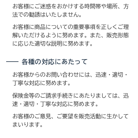
お客様にご迷惑をおかけする時間帯や場所、方
法での勧誘はいたしません。
お客様に商品についての重要事項を正しくご理
解いただけるように努めます。また、販売形態
に応じた適切な説明に努めます。
各種の対応にあたって
お客様からのお問い合わせには、迅速・適切・
丁寧な対応に努めます。
保険金等のご請求手続きにあたりましては、迅
速・適切・丁寧な対応に努めます。
お客様のご意見、ご要望を販売活動に生かして
まいります。