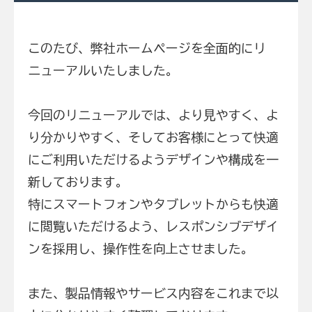
このたび、弊社ホームページを全面的にリ
ニューアルいたしました。
今回のリニューアルでは、より見やすく、よ
り分かりやすく、そしてお客様にとって快適
にご利用いただけるようデザインや構成を一
新しております。
特にスマートフォンやタブレットからも快適
に閲覧いただけるよう、レスポンシブデザイ
ンを採用し、操作性を向上させました。
また、製品情報やサービス内容をこれまで以