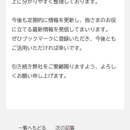
上に分かりやすく整理しております。
今後も定期的に情報を更新し、皆さまのお役
に立てる最新情報を発信してまいります。
ぜひブックマークに登録いただき、今後とも
ご活用いただければ幸いです。
引き続き弊社をご愛顧賜りますよう、よろし
くお願い申し上げます。
一覧へもどる
次の記事