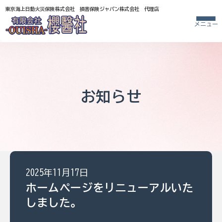
東京海上日動火災保険株式会社 損害保険ジャパン株式会社 代理店
メニュー
お知らせ
2025年11月17日
ホームページをリニューアルいた
しました。